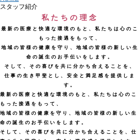
スタッフ紹介
私たちの理念
最新の医療と快適な環境のもと、私たちは心のこ
もった接遇をもって、
地域の皆様の健康を守り、地域の皆様の新しい生
命の誕生のお手伝いをします。
そして、その喜びを共に分かち合えることを、
仕事の生き甲斐とし、安全と満足感を提供しま
す。
最新の医療と快適な環境のもと、私たちは心のこ
もった接遇をもって、
地域の皆様の健康を守り、地域の皆様の新しい生
命の誕生のお手伝いをします。
そして、その喜びを共に分かち合えることを、仕