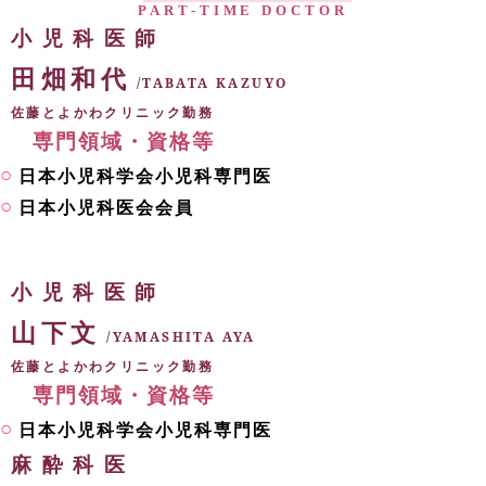
PART-TIME DOCTOR
小児科医師
田畑和代
/TABATA KAZUYO
佐藤とよかわクリニック勤務
専門領域・資格等
日本小児科学会小児科専門医
日本小児科医会会員
小児科医師
山下文
/YAMASHITA AYA
佐藤とよかわクリニック勤務
専門領域・資格等
日本小児科学会小児科専門医
麻酔科医