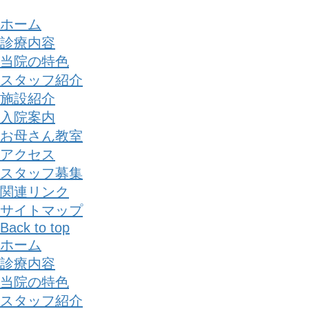
ホーム
診療内容
当院の特色
スタッフ紹介
施設紹介
入院案内
お母さん教室
アクセス
スタッフ募集
関連リンク
サイトマップ
Back to top
ホーム
診療内容
当院の特色
スタッフ紹介