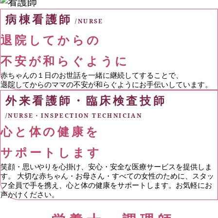
病棟看護師
/NURSE
退院してからの
不安が和らぐように
赤ちゃんの１日のお世話を一緒に継続してすることで、
退院してからのママの不安が和らぐようにお手伝いしています。
外来看護師・臨床検査技師
/NURSE・INSPECTION TECHNICIAN
心と体の健康を
サポートします
笑顔・思いやりを心掛け、安心・安全な医療サービスを提供しま
す。 大切な赤ちゃん・お母さん・すべての女性のために、スタッ
フ全員で手を携え、心と体の健康をサポートします。お気軽にお
声かけください。