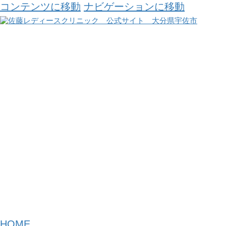
コンテンツに移動
ナビゲーションに移動
スタッフ紹介
HOME